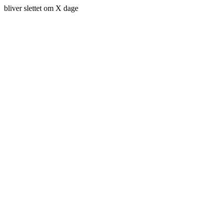
bliver slettet om X dage