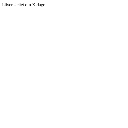
bliver slettet om X dage